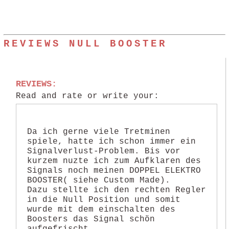
REVIEWS NULL BOOSTER
REVIEWS:
Read and rate or write your:
Da ich gerne viele Tretminen
spiele, hatte ich schon immer ein
Signalverlust-Problem. Bis vor
kurzem nuzte ich zum Aufklaren des
Signals noch meinen DOPPEL ELEKTRO
BOOSTER( siehe Custom Made).
Dazu stellte ich den rechten Regler
in die Null Position und somit
wurde mit dem einschalten des
Boosters das Signal schön