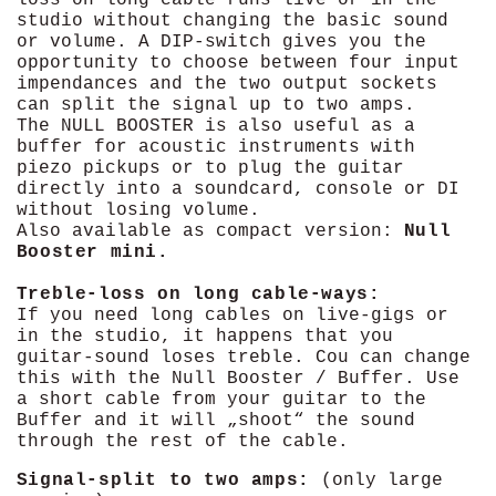
studio without changing the basic sound
or volume. A DIP-switch gives you the
opportunity to choose between four input
impendances and the two output sockets
can split the signal up to two amps.
The NULL BOOSTER is also useful as a
buffer for acoustic instruments with
piezo pickups or to plug the guitar
directly into a soundcard, console or DI
without losing volume.
Also available as compact version:
Null
Booster mini.
Treble-loss on long cable-ways:
If you need long cables on live-gigs or
in the studio, it happens that you
guitar-sound loses treble. Cou can change
this with the Null Booster / Buffer. Use
a short cable from your guitar to the
Buffer and it will „shoot“ the sound
through the rest of the cable.
Signal-split to two amps:
(only large